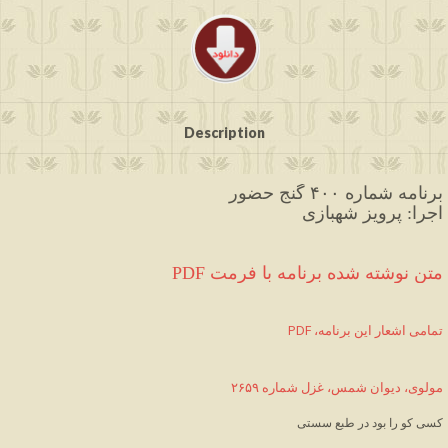
Description
برنامه شماره ۴۰۰ گنج حضور
اجرا: پرویز شهبازی
PDF متن نوشته شده برنامه با فرمت
PDF ،تمامی اشعار این برنامه
مولوی، دیوان شمس، غزل شماره ۲۶۵۹
کسی کو را بود در طبع سستی