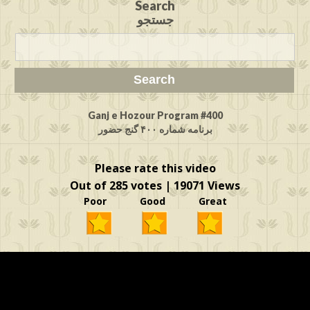
Search
جستجو
Ganj e Hozour Program #400
برنامه شماره ۴۰۰ گنج حضور
Please rate this video
Out of 285 votes | 19071 Views
Poor Good Great