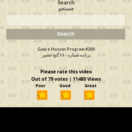
Search
جستجو
Ganj e Hozour Program #280
برنامه شماره ۲۸۰ گنج حضور
Please rate this video
Out of 79 votes | 11480 Views
Poor Good Great