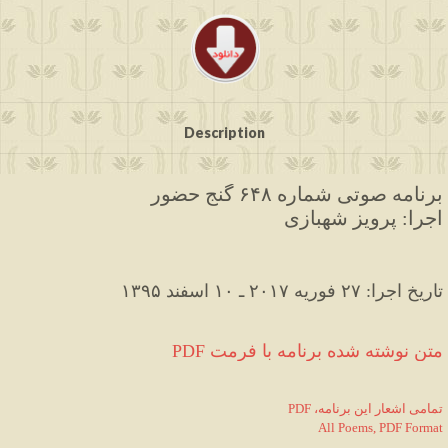
Description
برنامه صوتی شماره ۶۴۸ گنج حضور
اجرا: پرویز شهبازی
۱۳۹۵ تاریخ اجرا: ۲۷ فوریه ۲۰۱۷ ـ ۱۰ اسفند
PDF متن نوشته شده برنامه با فرمت
PDF ،تمامی اشعار این برنامه
All Poems, PDF Format