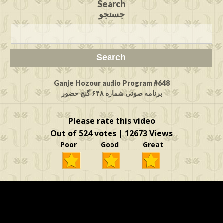
Search
جستجو
Ganje Hozour audio Program #648
برنامه صوتی شماره ۶۴۸ گنج حضور
Please rate this video
Out of 524 votes | 12673 Views
Poor Good Great