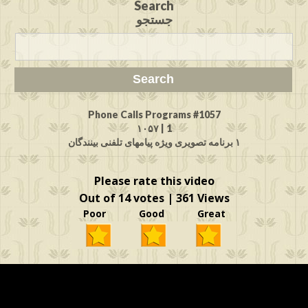
Search
جستجو
Phone Calls Programs #1057
1 | ۱۰۵۷
۱ برنامه تصویری ویژه پیامهای تلفنی بینندگان
Please rate this video
Out of 14 votes | 361 Views
Poor Good Great