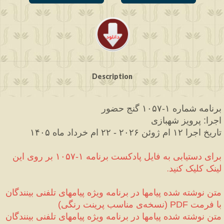
Description
برنامه شماره ۱
۱۰۵۷ گنج حضور
-
اجرا
 پرویز شهبازی
:
تاریخ اجرا ۱۲ ام ژوئن ۲۰۲۶ 
 ۲۲ ام خرداد ماه ۱۴۰۵
-
برای دستیابی به فایل پادکست برنامه ۱
۱۰۵۷ بر روی این 
-
لینک کلیک کنید.
متن نوشته شده پیامها در برنامه ویژه پیامهای تلفنی بینندگان 
با فرمت 
نسخه‌ی مناسب پرینت رنگی
)
(
PDF
متن نوشته شده پیامها در برنامه ویژه پیامهای تلفنی بینندگان 