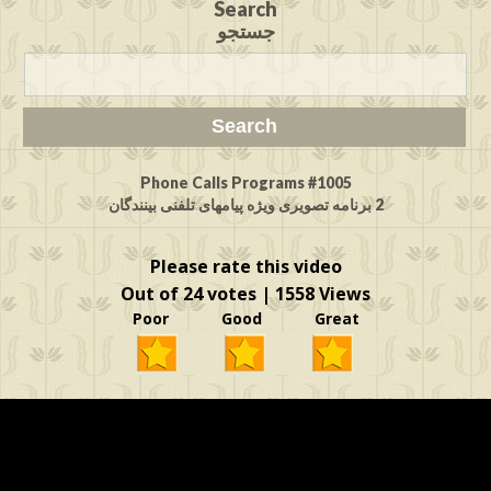
Search
جستجو
Phone Calls Programs #1005
2 برنامه تصویری ویژه پیامهای تلفنی بینندگان
Please rate this video
Out of 24 votes | 1558 Views
Poor Good Great