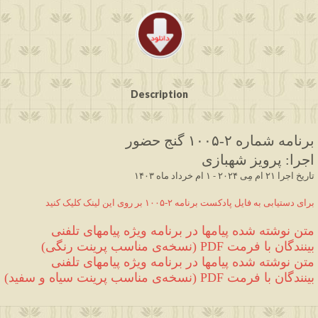
Description
برنامه شماره ۲
-۱۰۰۵
 گنج حضور
اجرا
:
 پرویز شهبازی
 ۱۴۰۳ تاریخ اجرا ۲۱ ام مِی ۲۰۲۴ - ۱ ام خرداد ماه
برای دستیابی به فایل پادکست برنامه ۲-۱۰۰۵ بر روی این لینک کلیک کنید
متن نوشته شده 
پیامها در برنامه ویژه پیامهای تلفنی 
بینندگان
 با فرمت 
PDF 
(
نسخه‌ی مناسب پرینت رنگی
)
متن نوشته شده 
پیامها در برنامه ویژه پیامهای تلفنی 
بینندگان
 با فرمت 
PDF 
(
نسخه‌ی مناسب پرینت سیاه و سفید
)