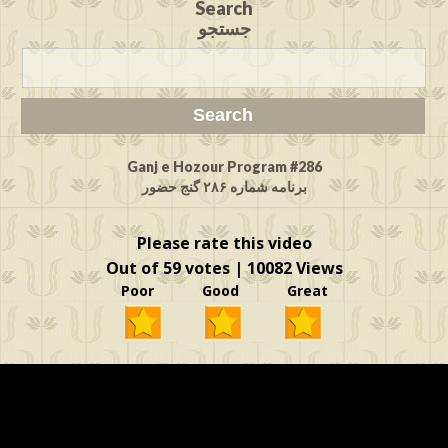
Search
جستجو
Ganj e Hozour Program #286
برنامه شماره ۲۸۶ گنج حضور
Please rate this video
Out of 59 votes | 10082 Views
Poor Good Great