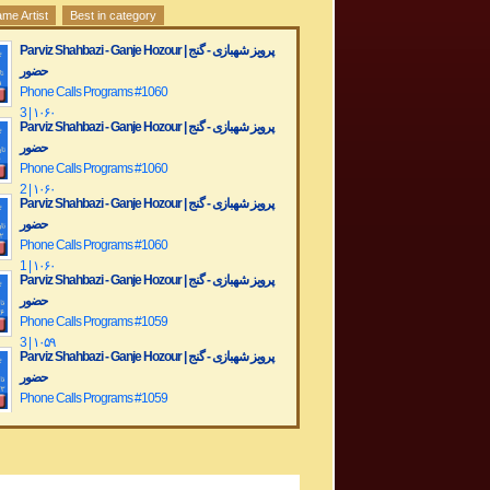
me Artist
Best in category
Parviz Shahbazi - Ganje Hozour | پرویز شهبازی - گنج
حضور
Phone Calls Programs #1060
3 | ۱۰۶۰
Parviz Shahbazi - Ganje Hozour | پرویز شهبازی - گنج
حضور
Phone Calls Programs #1060
2 | ۱۰۶۰
Parviz Shahbazi - Ganje Hozour | پرویز شهبازی - گنج
حضور
Phone Calls Programs #1060
1 | ۱۰۶۰
Parviz Shahbazi - Ganje Hozour | پرویز شهبازی - گنج
حضور
Phone Calls Programs #1059
3 | ۱۰۵۹
Parviz Shahbazi - Ganje Hozour | پرویز شهبازی - گنج
حضور
Phone Calls Programs #1059
2 | ۱۰۵۹
Parviz Shahbazi - Ganje Hozour | پرویز شهبازی - گنج
حضور
Phone Calls Programs #1059