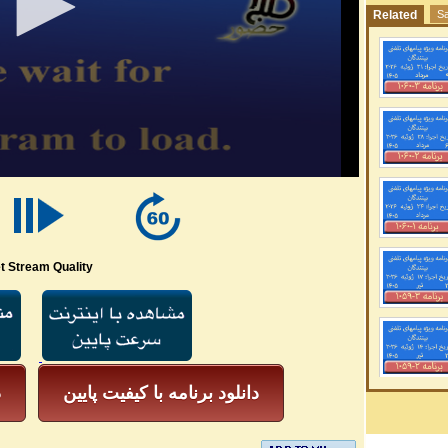
Related
Sa
t Stream Quality
دانلود برنامه با کیفیت پایین
د