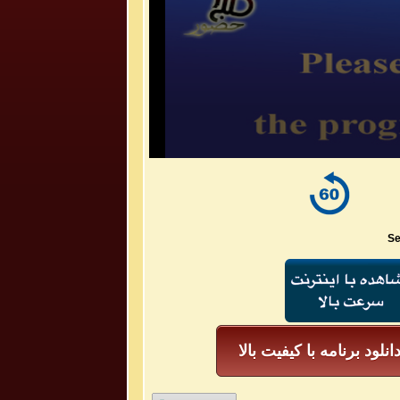
Se
انلود برنامه با کیفیت بالا