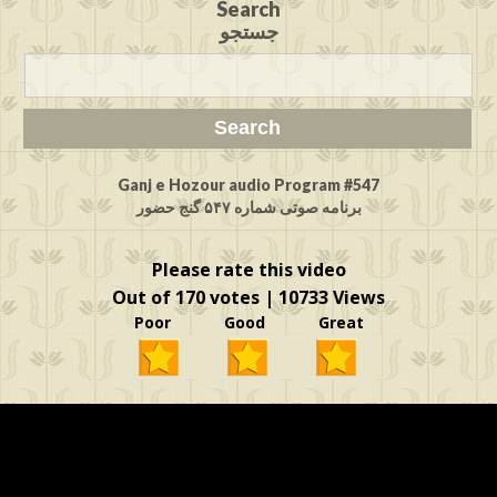
Search
جستجو
Ganj e Hozour audio Program #547
برنامه صوتی شماره ۵۴۷ گنج حضور
Please rate this video
Out of 170 votes | 10733 Views
Poor Good Great