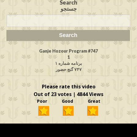
Search
جستجو
Ganje Hozour Program #747
1
برنامه شماره ۱
۷۴۷ گنج حضور
Please rate this video
Out of 23 votes | 4844 Views
Poor Good Great