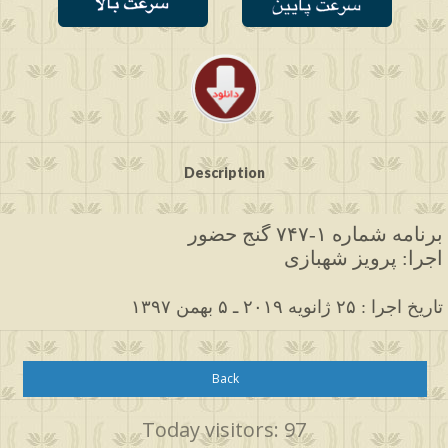
Description
برنامه شماره ۱-۷۴۷ گنج حضور
اجرا: پرویز شهبازی
۱۳۹۷ تاریخ اجرا : ۲۵ ژانویه ۲۰۱۹ ـ ۵ بهمن
Back
Today visitors: 97