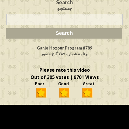
Search
جستجو
Ganje Hozour Program #789
برنامه شماره ۷۸۹ گنج حضور
Please rate this video
Out of 305 votes | 9701 Views
Poor Good Great