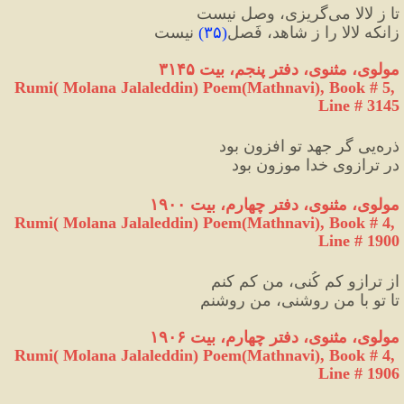
تا ز لالا می‌گریزی، وصل نیست
زانکه لالا را ز شاهد، فَصل
(
۳۵
)
 نیست
مولوی، مثنوی، دفتر پنجم، بیت ۳۱۴۵
Rumi( Molana Jalaleddin) Poem(Mathnavi), Book # 5, 
Line # 3145
ذره‌یی گر جهد تو افزون بود
در ترازوی خدا موزون بود
مولوی، مثنوی، دفتر چهارم، بیت ۱۹۰۰
Rumi( Molana Jalaleddin) Poem(Mathnavi), Book # 4, 
Line # 1900
از ترازو کم کُنی، من کم کنم
تا تو با من روشنی، من روشنم
مولوی، مثنوی، دفتر چهارم، بیت ۱۹۰۶
Rumi( Molana Jalaleddin) Poem(Mathnavi), Book # 4, 
Line # 1906