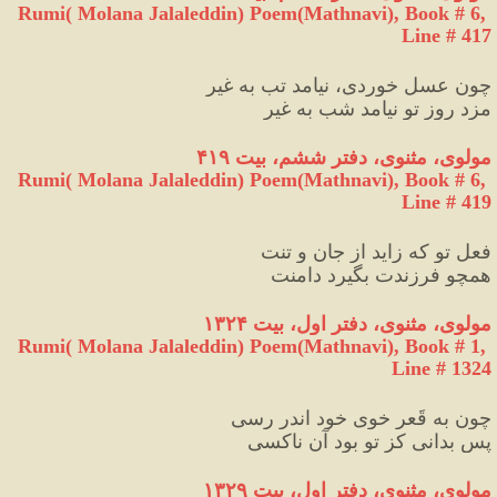
Rumi( Molana Jalaleddin) Poem(Mathnavi), Book # 6, 
Line # 417
چون عسل خوردی، نیامد تب به غیر
مزد روز تو نیامد شب به غیر
مولوی، مثنوی، دفتر ششم، بیت ۴۱۹
Rumi( Molana Jalaleddin) Poem(Mathnavi), Book # 6, 
Line # 419
فعل تو که زاید از جان و تنت
همچو فرزندت بگیرد دامنت
مولوی، مثنوی، دفتر اول، بیت ۱۳۲۴
Rumi( Molana Jalaleddin) Poem(Mathnavi), Book # 1, 
Line # 1324
چون به قَعرِ خویِ خود اندر رسی
پس بدانی کز تو بود آن ناکسی
مولوی، مثنوی، دفتر اول، بیت ۱۳۲۹