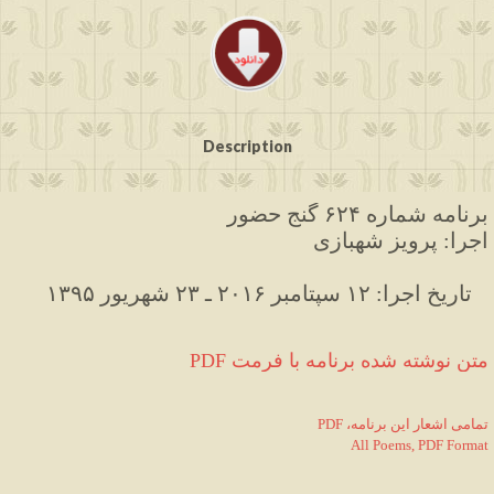
Description
برنامه شماره ۶۲۴ گنج حضور
اجرا: پرویز شهبازی
۱۳۹۵ تاریخ اجرا: ۱۲ سپتامبر ۲۰۱۶ ـ ۲۳ شهریور   
PDF متن نوشته شده برنامه با فرمت
PDF ،تمامی اشعار این برنامه
All Poems, PDF Format