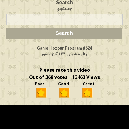
Search
جستجو
Ganje Hozour Program #624
برنامه شماره ۶۲۴ گنج حضور
Please rate this video
Out of 368 votes | 13463 Views
Poor Good Great