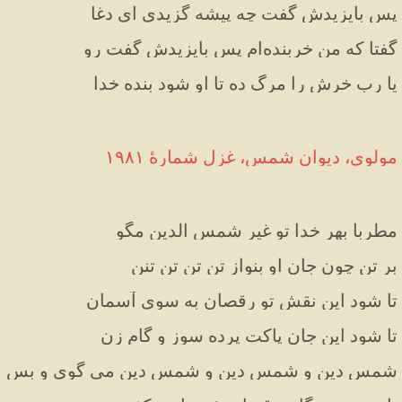
پس بایزیدش گفت چه پیشه گزیدی ای دغا
گفتا که من خربنده‌ام پس بایزیدش گفت رو
یا رب خرش را مرگ ده تا او شود بنده خدا
مولوی، دیوان شمس، غزل شمارهٔ ۱۹۸۱
مطربا بهر خدا تو غیر شمس الدین مگو
بر تن چون جان او بنواز تن تن تن تنن
تا شود این نقش تو رقصان به سوی آسمان
تا شود این جان پاکت پرده سوز و گام زن
شمس دین و شمس دین و شمس دین می گوی و بس