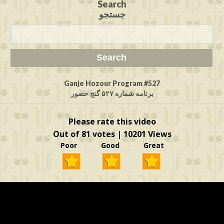
Search
جستجو
Ganje Hozour Program #527
برنامه شماره ۵۲۷ گنج حضور
Please rate this video
Out of 81 votes | 10201 Views
Poor Good Great