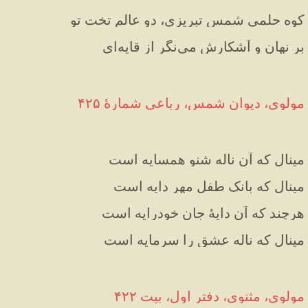
کوه حلمی شمس تبریزی، دو عالم تخت تو
بر نهان و آشکارش می‌نگر از قایه‌ای
مولوی، دیوان شمس، رباعی شمارهٔ ۴۲۵
مینال که آن ناله شنو همسایه است
مینال که بانک طفل مهر دایه است
هرچند که آن دایهٔ جان خودرایه است
مینال که ناله عشق را سرمایه است
مولوی، مثنوی، دفتر اول، بیت ۴۲۲