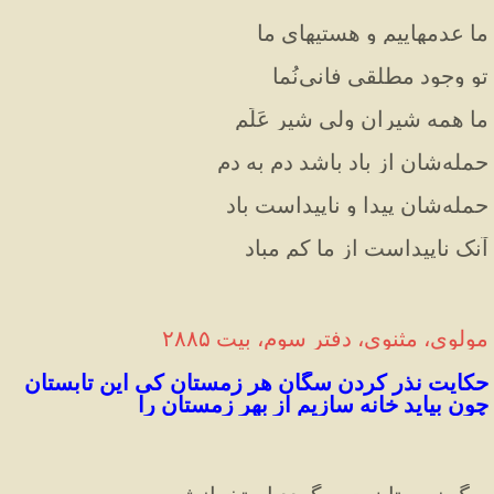
ما عدمهاییم و هستیهای ما
تو وجود مطلقی فانی‌نُما
ما همه شیران ولی شیر عَلَم
حمله‌شان از باد باشد دم‌ به دم
حمله‌شان پیدا و ناپیداست باد
آنک ناپیداست از ما کم مباد
مولوی، مثنوی، دفتر سوم، بیت ۲۸۸۵
حکایت نذر کردن سگان هر زمستان کی این تابستان 
چون بیاید خانه سازیم از بهر زمستان را