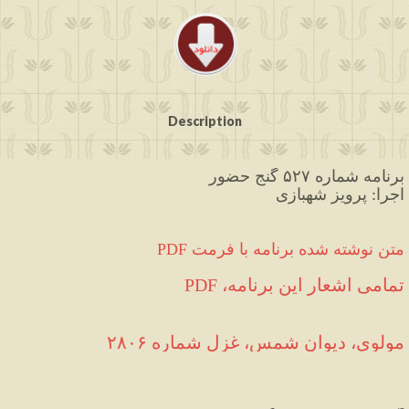
Description
برنامه شماره ۵۲۷ گنج حضور
اجرا: پرویز شهبازی
PDF متن نوشته شده برنامه با فرمت
PDF ،تمامی اشعار این برنامه
مولوی، دیوان شمس، غزل شماره ۲۸۰۶