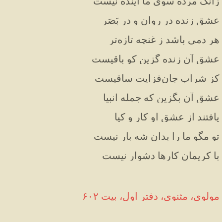
زانک مرده سوی ما آینده نیست
عشق زنده در روان و در بَصَر
هر دمی باشد ز غنچه تازه‌تر
عشق آن زنده گزین کو باقیست
کز شراب جان‌فزایت ساقیست
عشق آن بگزین که جمله انبیا
یافتند از عشق او کار و کیا
تو مگو ما را بدان شه بار نیست
با کریمان کارها دشوار نیست
مولوی، مثنوی، دفتر اول، بیت ۶۰۲