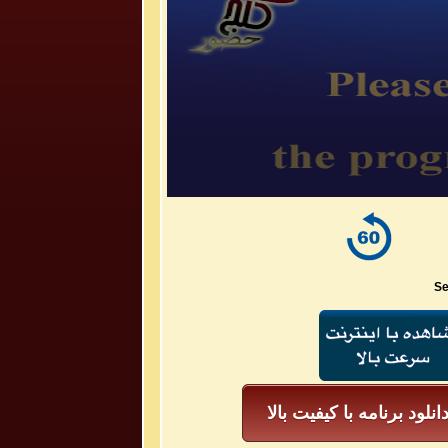
Se
انلود برنامه با کیفیت بالا