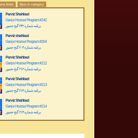
me Artist
Best in category
Parviz Shahbazi
Ganj e Hozour Program #242
برنامه شماره ۲۴۲ گنج حضور
Parviz shahbazi
Ganj e Hozour Program #204
برنامه شماره ۲۰۴ گنج حضور
Parviz Shahbazi
Ganj e Hozour Program #212
برنامه شماره ۲۱۲ گنج حضور
Parviz Shahbazi
Ganj e Hozour Program #213
برنامه شماره ۲۱۳ گنج حضور
Parviz Shahbazi
Ganj e Hozour Program #214
برنامه شماره ۲۱۴ گنج حضور
Parviz Shahbazi
Ganj e Hozour Program #219
برنامه شماره ۲۱۹ گنج حضور