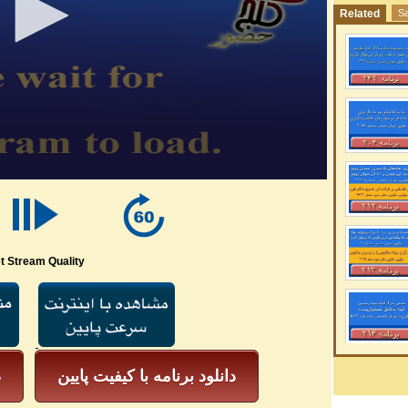
Related
Sa
t Stream Quality
دانلود برنامه با کیفیت پایین
د