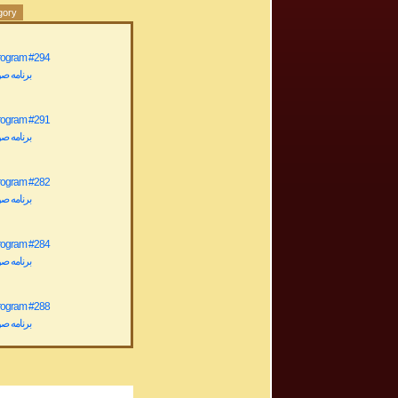
gory
Program #294
برنامه صوتی ش
Program #291
برنامه صوتی ش
Program #282
برنامه صوتی ش
Program #284
برنامه صوتی ش
Program #288
برنامه صوتی ش
rogram # 200
برنامه صوتی ش