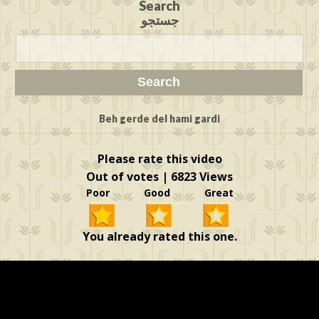
Search
جستجو
Beh gerde del hami gardi
Please rate this video
Out of votes | 6823 Views
Poor Good Great
You already rated this one.