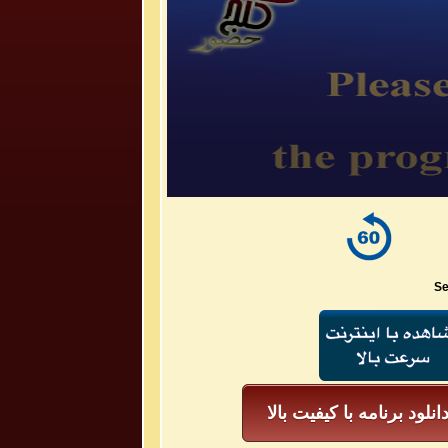
Se
انلود برنامه با کیفیت بالا