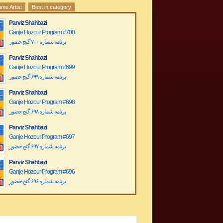
me Artist
Best in category
Parviz Shahbazi
Ganje Hozour Program #700
برنامه شماره ۷۰۰ گنج حضور
Parviz Shahbazi
Ganje Hozour Program #699
برنامه شماره ۶۹۹ گنج حضور
Parviz Shahbazi
Ganje Hozour Program #698
برنامه شماره ۶۹۸ گنج حضور
Parviz Shahbazi
Ganje Hozour Program #697
برنامه شماره ۶۹۷ گنج حضور
Parviz Shahbazi
Ganje Hozour Program #696
برنامه شماره ۶۹۶ گنج حضور
Parviz Shahbazi
Ganje Hozour Program #695
برنامه شماره ۶۹۵ گنج حضور