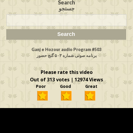
Search
جستجو
Ganj e Hozour audio Program #503
برنامه صوتی شماره ۵۰۳ گنج حضور
Please rate this video
Out of 313 votes | 12974 Views
Poor Good Great