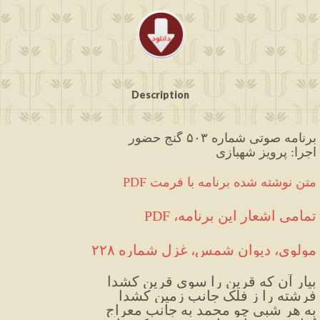
Description
برنامه صوتی شماره ۵۰۳ گنج حضور
اجرا: پرویز شهبازی
PDF متن نوشته شده برنامه با فرمت
PDF ،تمامی اشعار این برنامه
مولوی، دیوان شمس، غزل شماره ۲۲۸
بیار آن که قرین را سوی قرین کشدا
فرشته را ز فلک جانب زمین کشدا
به هر شبی چو محمد به جانب معراج