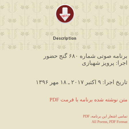
Description
برنامه صوتی شماره ۶۸۰ گنج حضور
اجرا: پرویز شهبازی
۱۳۹۶ تاریخ اجرا: ۹ اکتبر ۲۰۱۷ ـ ۱۸ مهر
PDF متن نوشته شده برنامه با فرمت
PDF ،تمامی اشعار این برنامه
All Poems, PDF Format