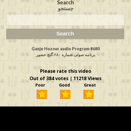
Search
جستجو
Ganje Hozour audio Program #680
برنامه صوتی شماره ۶۸۰ گنج حضور
Please rate this video
Out of 384 votes | 11218 Views
Poor Good Great