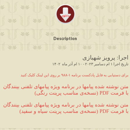
Description
اجرا
:
 پرویز شهبازی  
تاریخ اجرا ۱ 
ام دسامبر ۲۰۲۳
-
 ۱۰ ام آذر ماه  ۱۴۰۲
برای دستیابی به فایل پادکست برنامه ۱
-۹۸۸
 بر روی این لینک کلیک کنید
متن نوشته شده 
پیامها در برنامه ویژه پیامهای تلفنی بینندگان
با فرمت 
PDF 
(
نسخه‌ی مناسب پرینت رنگی
)
متن نوشته شده 
پیامها در برنامه ویژه پیامهای تلفنی بینندگان
با فرمت 
PDF 
(
نسخه‌ی مناسب پرینت سیاه و سفید
)