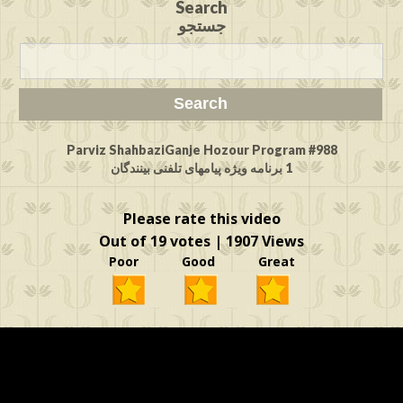
Search
جستجو
Parviz ShahbaziGanje Hozour Program #988
1 برنامه ویژه پیامهای تلفنی بینندگان
Please rate this video
Out of 19 votes | 1907 Views
Poor Good Great