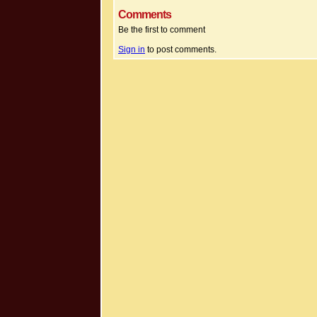
Comments
Be the first to comment
Sign in
to post comments.