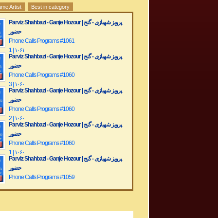
me Artist
Best in category
Parviz Shahbazi - Ganje Hozour | پرویز شهبازی - گنج
حضور
Phone Calls Programs #1061
1 | ۱۰۶۱
Parviz Shahbazi - Ganje Hozour | پرویز شهبازی - گنج
حضور
Phone Calls Programs #1060
3 | ۱۰۶۰
Parviz Shahbazi - Ganje Hozour | پرویز شهبازی - گنج
حضور
Phone Calls Programs #1060
2 | ۱۰۶۰
Parviz Shahbazi - Ganje Hozour | پرویز شهبازی - گنج
حضور
Phone Calls Programs #1060
1 | ۱۰۶۰
Parviz Shahbazi - Ganje Hozour | پرویز شهبازی - گنج
حضور
Phone Calls Programs #1059
3 | ۱۰۵۹
Parviz Shahbazi - Ganje Hozour | پرویز شهبازی - گنج
حضور
Phone Calls Programs #1059