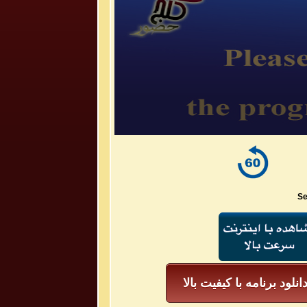
Se
انلود برنامه با کیفیت بالا