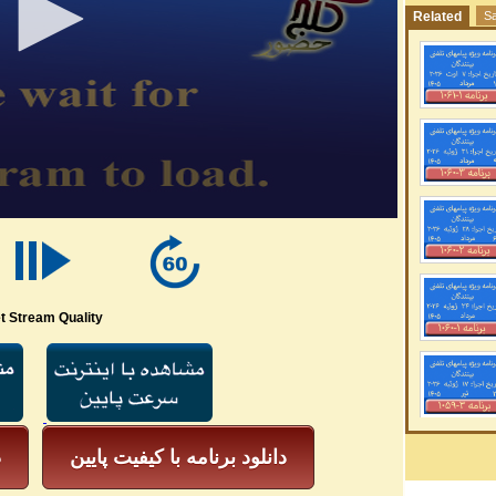
Related
Sa
t Stream Quality
دانلود برنامه با کیفیت پایین
د