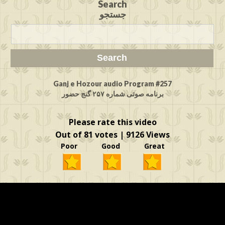
Search
جستجو
Ganj e Hozour audio Program #257
برنامه صوتی شماره ۲۵۷ گنج حضور
Please rate this video
Out of 81 votes | 9126 Views
Poor Good Great