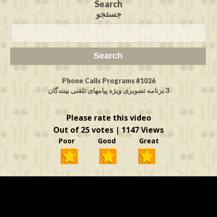
Search
جستجو
Phone Calls Programs #1026
3 برنامه تصویری ویژه پیامهای تلفنی بینندگان
Please rate this video
Out of 25 votes | 1147 Views
Poor Good Great