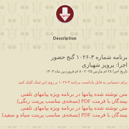
Description
برنامه شماره ۳
-۱۰۲۶
 گنج حضور
اجرا
:
 پرویز شهبازی
 ۱۴۰۴ تاریخ اجرا ۲۸ ام مارس ۲۰۲۵ - ۸ ام فروردین ماه
.برای دستیابی به فایل پادکست برنامه ۳-۱۰۲۶ بر روی این لینک کلیک کنید
متن نوشته شده 
پیامها در برنامه ویژه پیامهای تلفنی 
بینندگان
 با فرمت 
(
نسخه‌ی مناسب پرینت رنگی
)
PDF 
متن نوشته شده 
پیامها در برنامه ویژه پیامهای تلفنی 
بینندگان
 با فرمت 
(
نسخه‌ی مناسب پرینت سیاه و سفید
)
PDF 