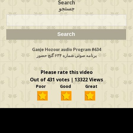
Search
جستجو
Ganje Hozour audio Program #634
برنامه صوتی شماره ۶۳۴ گنج حضور
Please rate this video
Out of 431 votes | 13322 Views
Poor Good Great