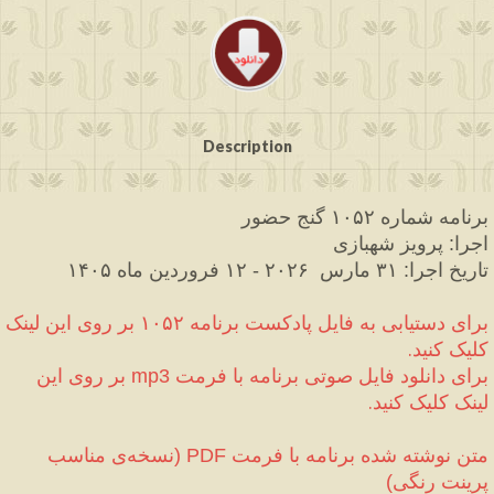
Description
برنامه شماره ۱۰۵۲ گنج حضور
اجرا
 پرویز شهبازی
:
تاریخ اجرا
۳۱ مارس 
 ۲۰۲۶ 
 ۱۲ فروردین ماه ۱۴۰۵
-
:
برای دستیابی به فایل پادکست برنامه ۱۰۵۲ بر روی این لینک 
کلیک کنید.
برای دانلود فایل صوتی برنامه با فرمت 
 بر روی این 
mp3
لینک کلیک کنید.
متن نوشته شده برنامه با فرمت 
نسخه‌ی مناسب 
(
PDF
پرینت رنگی
)