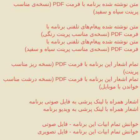
متن نوشته شده برنامه با فرمت 
نسخه‌ی مناسب 
(
PDF
پرینت سیاه و سفید
)
متن نوشته شده پیغام‌های تلفنی برنامه با 
فرمت 
نسخه‌ی مناسب پرینت رنگی
)
(
PDF
متن نوشته شده پیغام‌های تلفنی برنامه با 
فرمت 
نسخه‌ی مناسب پرینت سیاه و سفید
)
(
PDF
تمام اشعار این برنامه با فرمت 
نسخه ریز مناسب 
(
PDF
پرینت
)
تمام اشعار این برنامه با فرمت 
نسخه درشت مناسب 
(
PDF
خواندن با موبایل
)
اشعار همراه با لینک پرشی به فایل صوتی 
برنامه
اشعار همراه با لینک پرشی به ویدیو 
برنامه
خوانش تمام ابیات این برنامه 
 فایل صوتی
-
خوانش تمام ابیات این برنامه 
 فایل تصویری
-