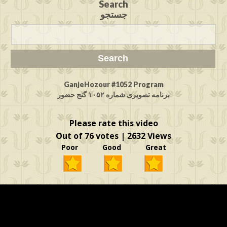
Search
جستجو
GanjeHozour #1052 Program
برنامه تصویری شماره ۱۰۵۲ گنج حضور
Please rate this video
Out of 76 votes | 2632 Views
Poor Good Great