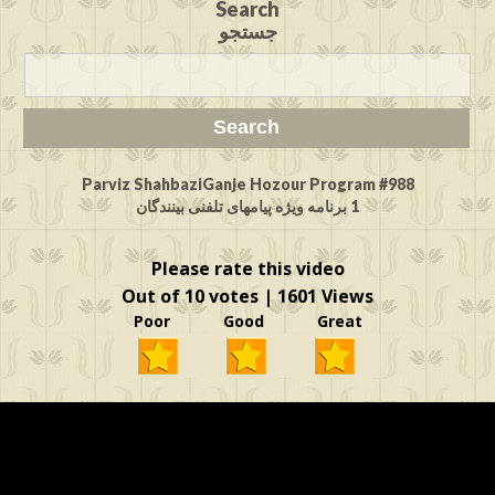
Search
جستجو
Parviz ShahbaziGanje Hozour Program #988
1 برنامه ویژه پیامهای تلفنی بینندگان
Please rate this video
Out of 10 votes | 1601 Views
Poor Good Great