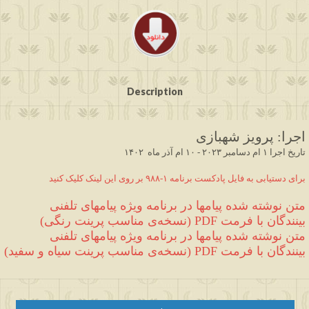
Description
اجرا
:
 پرویز شهبازی  
تاریخ اجرا ۱ 
ام دسامبر ۲۰۲۳
-
 ۱۰ ام آذر ماه  ۱۴۰۲
برای دستیابی به فایل پادکست برنامه ۱
-۹۸۸
 بر روی این لینک کلیک کنید
متن نوشته شده 
پیامها در برنامه ویژه پیامهای تلفنی 
بینندگان
 با فرمت 
PDF 
(
نسخه‌ی مناسب پرینت رنگی
)
متن نوشته شده 
پیامها در برنامه ویژه پیامهای تلفنی 
بینندگان
 با فرمت 
PDF 
(
نسخه‌ی مناسب پرینت سیاه و سفید
)