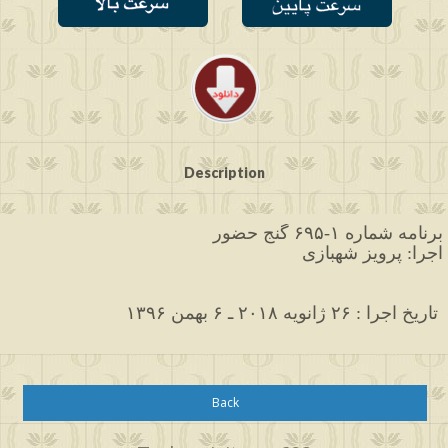
Description
برنامه شماره ۱-۶۹۵ گنج حضور
اجرا: پرویز شهبازی
۱۳۹۶ تاریخ اجرا : ۲۶ ژانویه ۲۰۱۸ ـ ۶ بهمن 
Back