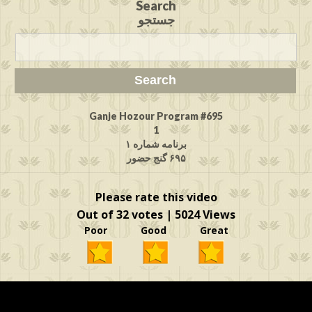
Search
جستجو
Ganje Hozour Program #695
1
برنامه شماره ۱
۶۹۵ گنج حضور
Please rate this video
Out of 32 votes | 5024 Views
Poor Good Great