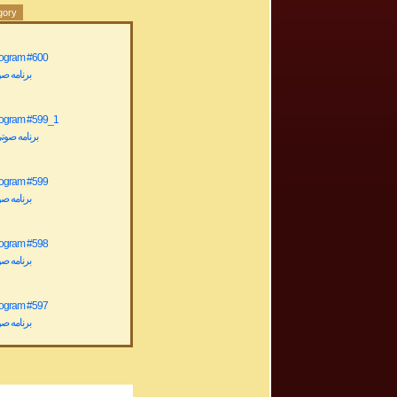
gory
rogram #600
برنامه صوتی ش
rogram #599_1
برنامه صوتی شماره
rogram #599
برنامه صوتی ش
rogram #598
برنامه صوتی ش
rogram #597
برنامه صوتی ش
rogram #596
برنامه صوتی ش