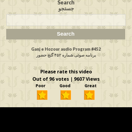
Search
جستجو
Ganj e Hozour audio Program #452
برنامه صوتی شماره ۴۵۲ گنج حضور
Please rate this video
Out of 96 votes | 9607 Views
Poor Good Great