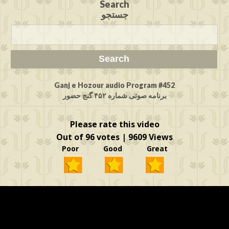
Search
جستجو
Ganj e Hozour audio Program #452
برنامه صوتی شماره ۴۵۲ گنج حضور
Please rate this video
Out of 96 votes | 9609 Views
Poor Good Great