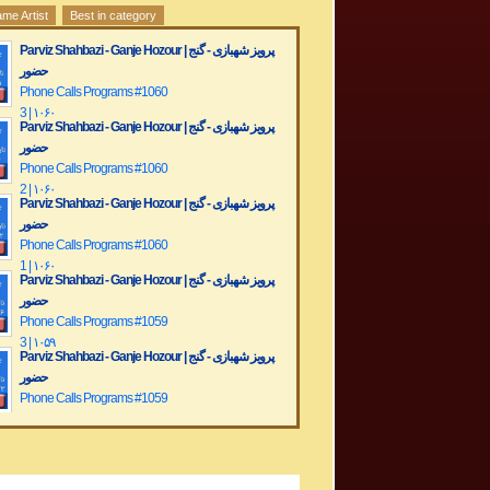
me Artist
Best in category
Parviz Shahbazi - Ganje Hozour | پرویز شهبازی - گنج
حضور
Phone Calls Programs #1060
3 | ۱۰۶۰
Parviz Shahbazi - Ganje Hozour | پرویز شهبازی - گنج
حضور
Phone Calls Programs #1060
2 | ۱۰۶۰
Parviz Shahbazi - Ganje Hozour | پرویز شهبازی - گنج
حضور
Phone Calls Programs #1060
1 | ۱۰۶۰
Parviz Shahbazi - Ganje Hozour | پرویز شهبازی - گنج
حضور
Phone Calls Programs #1059
3 | ۱۰۵۹
Parviz Shahbazi - Ganje Hozour | پرویز شهبازی - گنج
حضور
Phone Calls Programs #1059
2 | ۱۰۵۹
Parviz Shahbazi - Ganje Hozour | پرویز شهبازی - گنج
حضور
Phone Calls Programs #1059