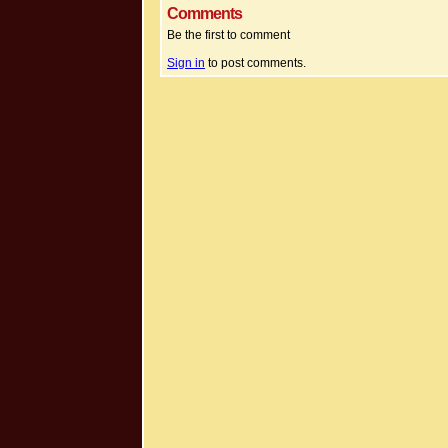
Comments
Be the first to comment
Sign in
to post comments.