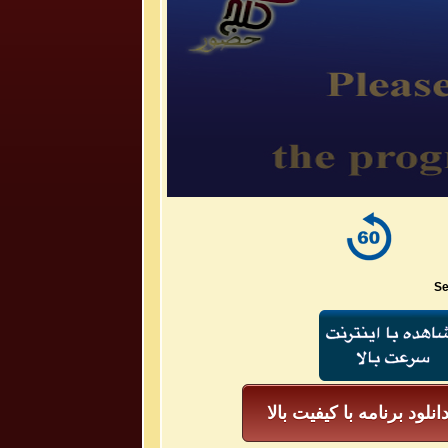
Se
انلود برنامه با کیفیت بالا