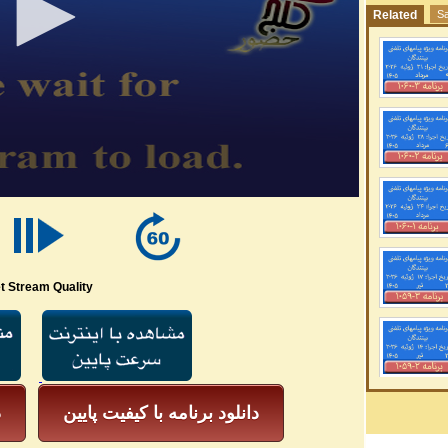
Related
Sa
t Stream Quality
دانلود برنامه با کیفیت پایین
د