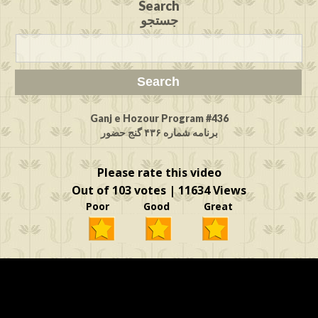
Search
جستجو
Ganj e Hozour Program #436
برنامه شماره ۴۳۶ گنج حضور
Please rate this video
Out of 103 votes | 11634 Views
Poor Good Great