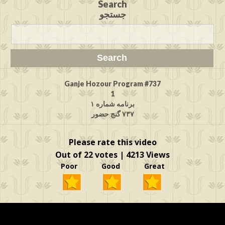
Search
جستجو
Ganje Hozour Program #737
1
برنامه شماره ۱
۷۳۷ گنج حضور
Please rate this video
Out of 22 votes | 4213 Views
Poor Good Great