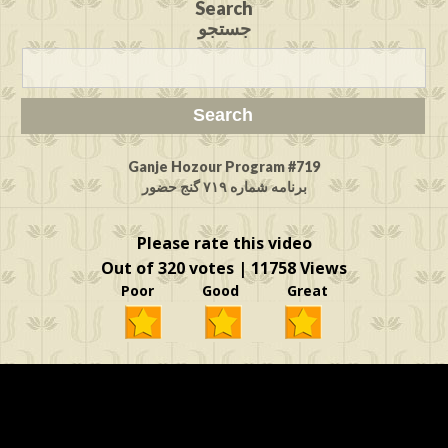
Search
جستجو
Ganje Hozour Program #719
برنامه شماره ۷۱۹ گنج حضور
Please rate this video
Out of 320 votes | 11758 Views
Poor Good Great