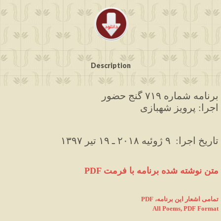
Description
برنامه شماره ۷۱۹ گنج حضور
اجرا: پرویز شهبازی
۱۳۹۷ تاریخ اجرا:  ۹ ژوئیه ۲۰۱۸ ـ ۱۹ تیر
PDF متن نوشته شده برنامه با فرمت
PDF ،تمامی اشعار این برنامه
All Poems, PDF Format