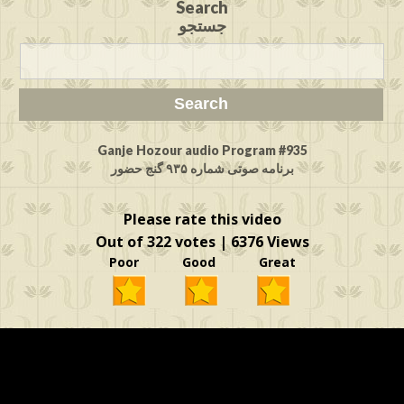
Search
جستجو
Ganje Hozour audio Program #935
برنامه صوتی شماره ۹۳۵ گنج حضور
Please rate this video
Out of 322 votes | 6376 Views
Poor Good Great