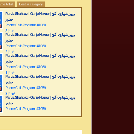
me Artist
Best in category
Parviz Shahbazi - Ganje Hozour | پرویز شهبازی - گنج
حضور
Phone Calls Programs #1060
3 | ۱۰۶۰
Parviz Shahbazi - Ganje Hozour | پرویز شهبازی - گنج
حضور
Phone Calls Programs #1060
2 | ۱۰۶۰
Parviz Shahbazi - Ganje Hozour | پرویز شهبازی - گنج
حضور
Phone Calls Programs #1060
1 | ۱۰۶۰
Parviz Shahbazi - Ganje Hozour | پرویز شهبازی - گنج
حضور
Phone Calls Programs #1059
3 | ۱۰۵۹
Parviz Shahbazi - Ganje Hozour | پرویز شهبازی - گنج
حضور
Phone Calls Programs #1059
2 | ۱۰۵۹
Parviz Shahbazi - Ganje Hozour | پرویز شهبازی - گنج
حضور
Phone Calls Programs #1059