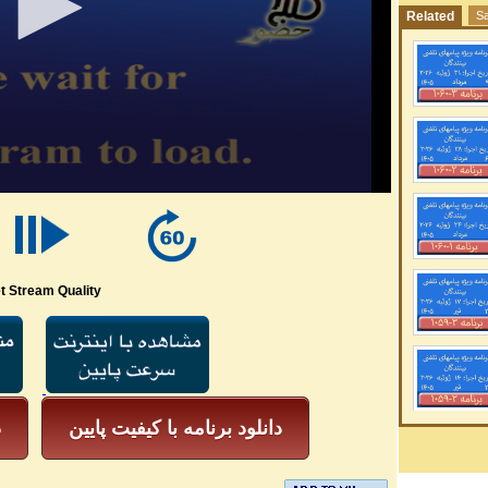
Related
Sa
t Stream Quality
دانلود برنامه با کیفیت پایین
د