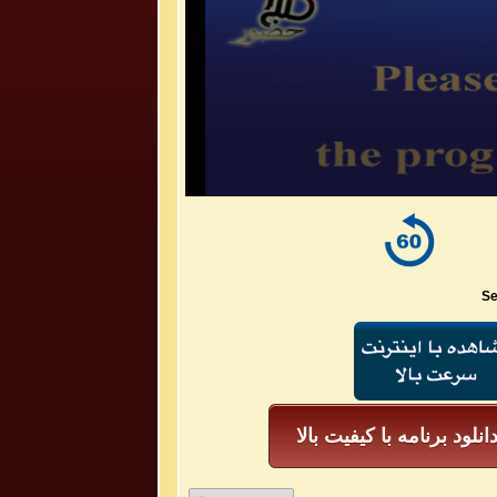
Se
انلود برنامه با کیفیت بالا