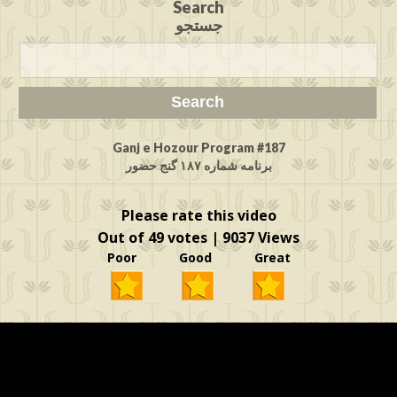
Search
جستجو
Ganj e Hozour Program #187
برنامه شماره ۱۸۷ گنج حضور
Please rate this video
Out of 49 votes | 9037 Views
Poor Good Great