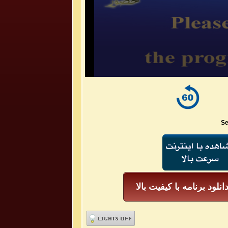
Se
انلود برنامه با کیفیت بالا