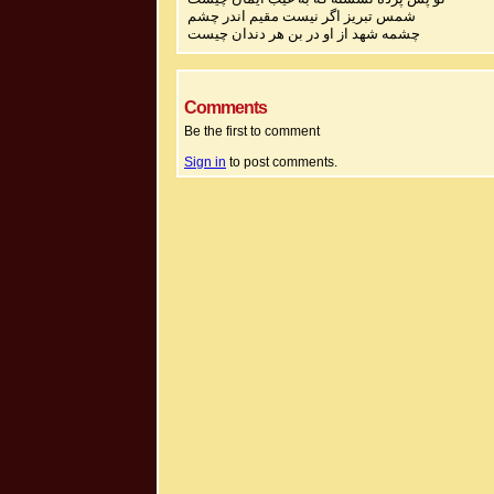
شمس تبریز اگر نیست مقیم اندر چشم
چشمه شهد از او در بن هر دندان چیست
Comments
Be the first to comment
Sign in
to post comments.