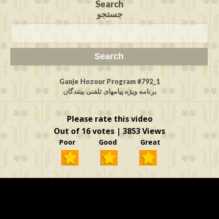
Search
جستجو
Ganje Hozour Program #792_1
برنامه ویژه پیامهای تلفنی بینندگان
Please rate this video
Out of 16 votes | 3853 Views
Poor Good Great