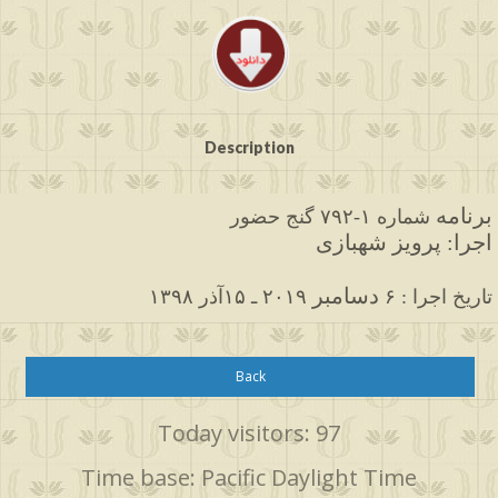
Description
برنامه
 شماره ۱-۷۹۲ گنج حضور
اجرا: پرویز شهبازی
دسامبر
۱۳۹۸ تاریخ اجرا : ۶ 
 ۲۰۱۹ ـ ۱۵آذر
Back
Today visitors: 97
Time base: Pacific Daylight Time