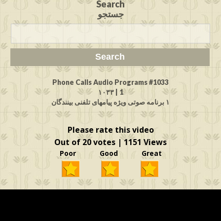
Search
جستجو
Phone Calls Audio Programs #1033
1 | ۱۰۳۳
۱ برنامه صوتی ویژه پیامهای تلفنی بینندگان
Please rate this video
Out of 20 votes | 1151 Views
Poor Good Great