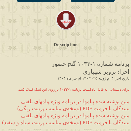
Description
برنامه شماره ۱
-۱۰۳۳
 گنج حضور
اجرا
:
 پرویز شهبازی
 ۱۴۰۴ تاریخ اجرا ۴ ام ژوئیه ۲۰۲۵ - ۱۳ ام تیر ماه
.برای دستیابی به فایل پادکست برنامه ۱-۱۰۳۳ بر روی این لینک کلیک کنید
متن نوشته شده 
پیامها در برنامه ویژه پیامهای تلفنی 
بینندگان
 با فرمت 
(
نسخه‌ی مناسب پرینت رنگی
)
PDF 
متن نوشته شده 
پیامها در برنامه ویژه پیامهای تلفنی 
بینندگان
 با فرمت 
(
نسخه‌ی مناسب پرینت سیاه و سفید
)
PDF 