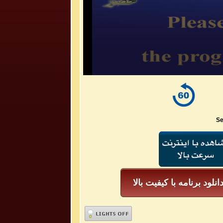
Se
انلود برنامه با کیفیت بالا