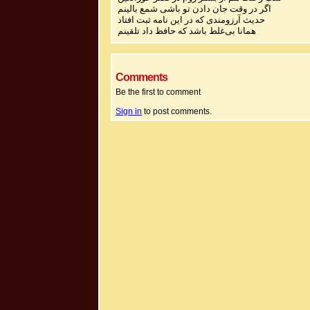
اگر در وقت جان دادن تو باشی شمع بالینم
حدیث آرزومندی که در این نامه ثبت افتاد
همانا بی‌غلط باشد که حافظ داد تلقینم
Comments
Be the first to comment
Sign in
to post comments.