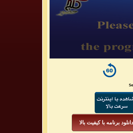
Se
انلود برنامه با کیفیت بالا