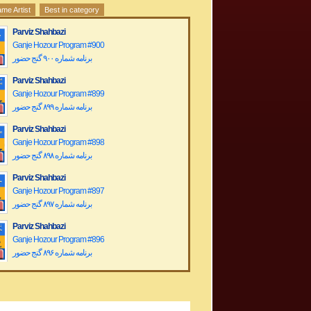
me Artist
Best in category
Parviz Shahbazi
Ganje Hozour Program #900
برنامه شماره ۹۰۰ گنج حضور
Parviz Shahbazi
Ganje Hozour Program #899
برنامه شماره ۸۹۹ گنج حضور
Parviz Shahbazi
Ganje Hozour Program #898
برنامه شماره ۸۹۸ گنج حضور
Parviz Shahbazi
Ganje Hozour Program #897
برنامه شماره ۸۹۷ گنج حضور
Parviz Shahbazi
Ganje Hozour Program #896
برنامه شماره ۸۹۶ گنج حضور
Parviz Shahbazi
Ganje Hozour Program #895
برنامه شماره ۸۹۵ گنج حضور