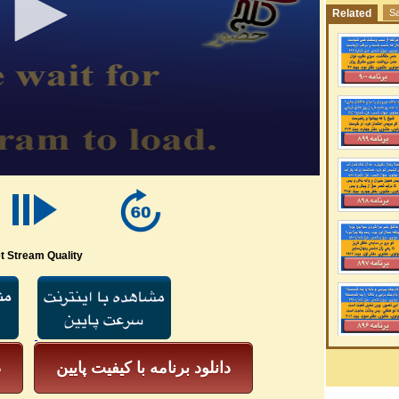
Related
Sa
t Stream Quality
دانلود برنامه با کیفیت پایین
د