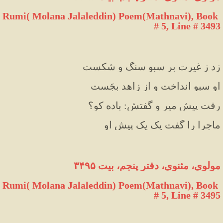
Rumi( Molana Jalaleddin) Poem(Mathnavi), Book 
# 5, Line # 3493
زد ز غیرت بر سبو سنگ و شکست
او سبو انداخت و از زاهد بِجَست
رفت پیش میر و گفتش: باده کو؟
ماجرا را گفت یک یک پیشِ او
مولوی، مثنوی، دفتر پنجم، بیت ۳۴۹۵
Rumi( Molana Jalaleddin) Poem(Mathnavi), Book 
# 5, Line # 3495