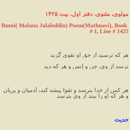
مولوی، مثنوی، دفتر اول، بیت ۱۴۲۵
Rumi( Molana Jalaleddin) Poem(Mathnavi), Book 
# 1, Line # 1425
هر که ترسید از حق او تقوی گزید
ترسد از وی، جِن و اِنس و هر که دید
هر کس از خدا بترسد و تقوا پیشه کند، آدمیان و پریان 
و هر که او را بیند از وی بترسد.
حدیث