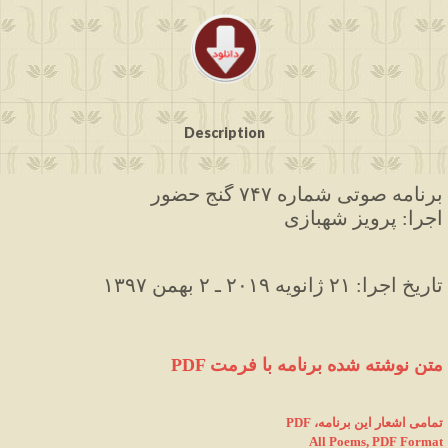
Description
برنامه صوتی شماره ۷۴۷ گنج حضور
اجرا: پرویز شهبازی
۱۳۹۷ تاریخ اجرا: ۲۱ ژانویه ۲۰۱۹ ـ ۲ بهمن
PDF متن نوشته شده برنامه با فرمت
PDF ،تمامی اشعار این برنامه
All Poems, PDF Format