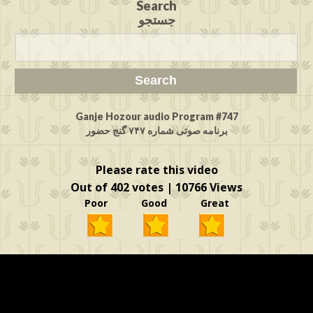
Search
جستجو
Ganje Hozour audio Program #747
برنامه صوتی شماره ۷۴۷ گنج حضور
Please rate this video
Out of 402 votes | 10766 Views
Poor Good Great