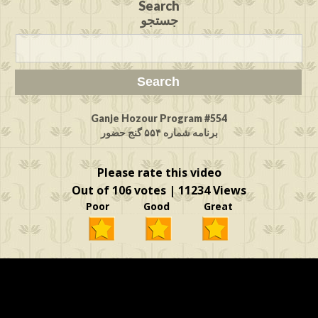
Search
جستجو
Ganje Hozour Program #554
برنامه شماره ۵۵۴ گنج حضور
Please rate this video
Out of 106 votes | 11234 Views
Poor Good Great