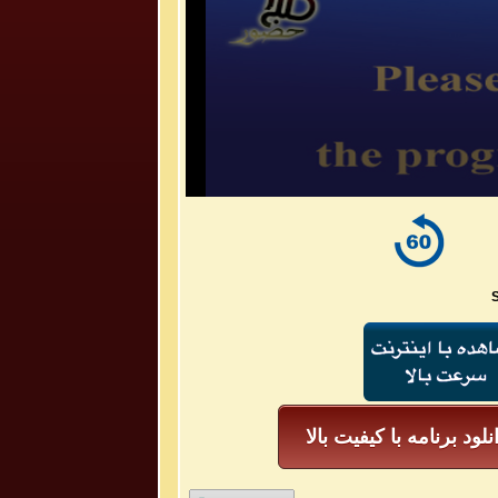
S
نلود برنامه با کیفیت بالا