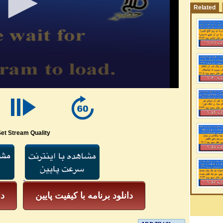
Related
et Stream Quality
دانلود برنامه با کیفیت پایین
دا