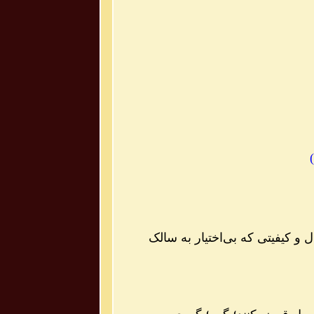
)
 کیفیتی که بی‌اختیار به سالک