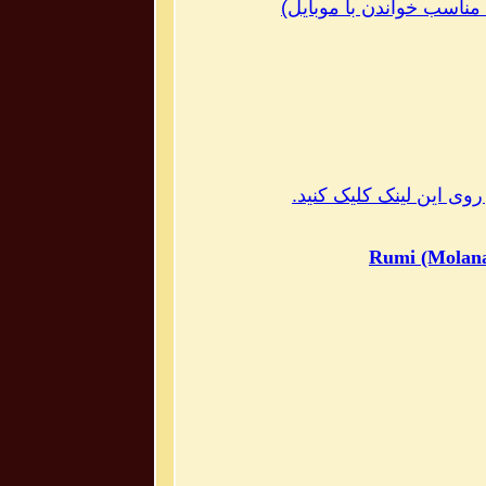
اسب خواندن با موبایل
)
روی این لینک کلیک کنید.
Rumi (Molana