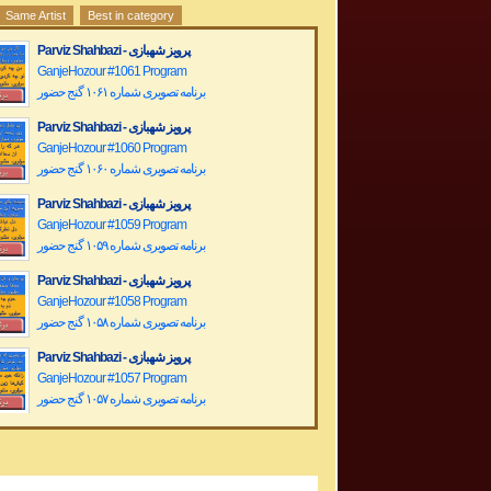
Same Artist
Best in category
Parviz Shahbazi - پرویز شهبازی
GanjeHozour #1061 Program
برنامه تصویری شماره ۱۰۶۱ گنج حضور
Parviz Shahbazi - پرویز شهبازی
GanjeHozour #1060 Program
برنامه تصویری شماره ۱۰۶۰ گنج حضور
Parviz Shahbazi - پرویز شهبازی
GanjeHozour #1059 Program
برنامه تصویری شماره ۱۰۵۹ گنج حضور
Parviz Shahbazi - پرویز شهبازی
GanjeHozour #1058 Program
برنامه تصویری شماره ۱۰۵۸ گنج حضور
Parviz Shahbazi - پرویز شهبازی
GanjeHozour #1057 Program
برنامه تصویری شماره ۱۰۵۷ گنج حضور
Parviz Shahbazi - پرویز شهبازی
GanjeHozour #1056 Program
برنامه تصویری شماره ۱۰۵۶ گنج حضور