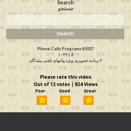
Search
جستجو
Phone Calls Programs #1037
2 | ۱۰۳۷
۲ برنامه تصویری ویژه پیامهای تلفنی بینندگان
Please rate this video
Out of 12 votes | 824 Views
Poor Good Great