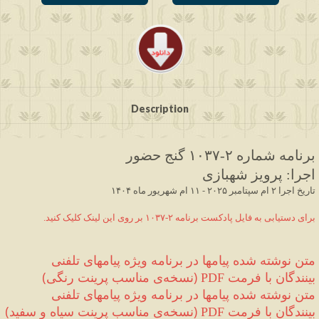
Description
برنامه شماره ۲
-۱۰۳۷
 گنج حضور
اجرا
:
 پرویز شهبازی
 ۱۴۰۴ تاریخ اجرا ۲ ام سپتامبر ۲۰۲۵ - ۱۱ ام شهریور ماه
.برای دستیابی به فایل پادکست برنامه ۲-۱۰۳۷ بر روی این لینک کلیک کنید
متن نوشته شده 
پیامها در برنامه ویژه پیامهای تلفنی 
بینندگان
 با فرمت 
(
نسخه‌ی مناسب پرینت رنگی
)
PDF 
متن نوشته شده 
پیامها در برنامه ویژه پیامهای تلفنی 
بینندگان
 با فرمت 
(
نسخه‌ی مناسب پرینت سیاه و سفید
)
PDF 