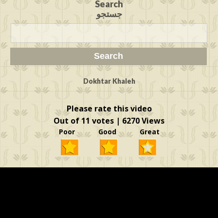
Search
جستجو
Dokhtar Khaleh
Please rate this video
Out of 11 votes | 6270 Views
Poor Good Great