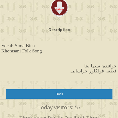
Description
Vocal: Sima Bina
Khorasani Folk Song
خواننده: سیما بینا
قطعه فولکلور خراسانی
Back
Today visitors: 57
Time base: Pacific Daylight Time