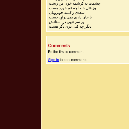
چشمت به کرشمه خون من ریخت
وز قتل خطا چه غم خورد مست
سعدی ز کمند خوبرویان
تا جان داری نمی‌توان جست
ور سر ننهی در آستانش
دیگر چه کنی دری دگر هست
Comments
Be the first to comment
Sign in
to post comments.