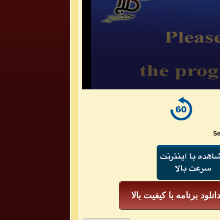
Se
انلود برنامه با کیفیت بالا