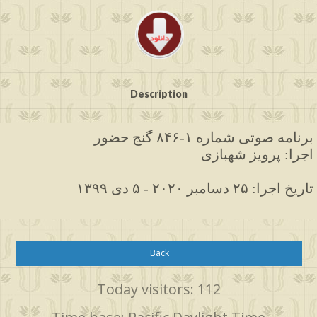
Description
برنامه
صوتی 
شماره ۱-۸۴۶ گنج حضور
اجرا: پرویز شهبازی
۱۳۹۹ تاریخ اجرا: ۲۵ دسامبر ۲۰۲۰ - ۵ دی
Back
Today visitors: 112