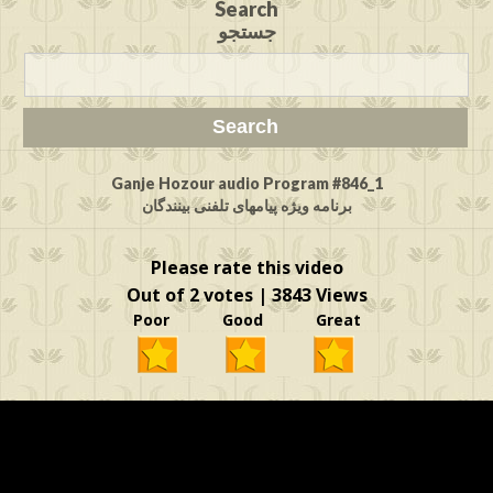
Search
جستجو
Ganje Hozour audio Program #846_1
برنامه ویژه پیامهای تلفنی بینندگان
Please rate this video
Out of 2 votes | 3843 Views
Poor Good Great