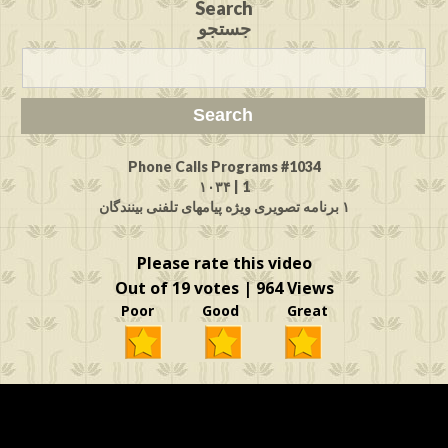
Search
جستجو
Phone Calls Programs #1034
1 | ۱۰۳۴
۱ برنامه تصویری ویژه پیامهای تلفنی بینندگان
Please rate this video
Out of 19 votes | 964 Views
Poor Good Great