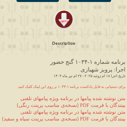
Description
برنامه شماره ۱
-۱۰۳۴
 گنج حضور
اجرا
:
 پرویز شهبازی
 ۱۴۰۴ تاریخ اجرا ۱۸ ام ژوئیه ۲۰۲۵ - ۲۷ ام تیر ماه
.برای دستیابی به فایل پادکست برنامه ۱-۱۰۳۴ بر روی این لینک کلیک کنید
متن نوشته شده 
پیامها در برنامه ویژه پیامهای تلفنی 
بینندگان
 با فرمت 
(
نسخه‌ی مناسب پرینت رنگی
)
PDF 
متن نوشته شده 
پیامها در برنامه ویژه پیامهای تلفنی 
بینندگان
 با فرمت 
(
نسخه‌ی مناسب پرینت سیاه و سفید
)
PDF 