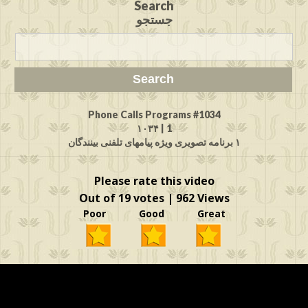
Search
جستجو
Phone Calls Programs #1034
1 | ۱۰۳۴
۱ برنامه تصویری ویژه پیامهای تلفنی بینندگان
Please rate this video
Out of 19 votes | 962 Views
Poor Good Great