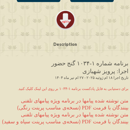
Description
برنامه شماره ۱
-۱۰۳۴
 گنج حضور
اجرا
:
 پرویز شهبازی
 ۱۴۰۴ تاریخ اجرا ۱۸ ام ژوئیه ۲۰۲۵ - ۲۷ ام تیر ماه
.برای دستیابی به فایل پادکست برنامه ۱-۱۰۳۴ بر روی این لینک کلیک کنید
متن نوشته شده 
پیامها در برنامه ویژه پیامهای تلفنی 
بینندگان
 با فرمت 
(
نسخه‌ی مناسب پرینت رنگی
)
PDF 
متن نوشته شده 
پیامها در برنامه ویژه پیامهای تلفنی 
بینندگان
 با فرمت 
(
نسخه‌ی مناسب پرینت سیاه و سفید
)
PDF 